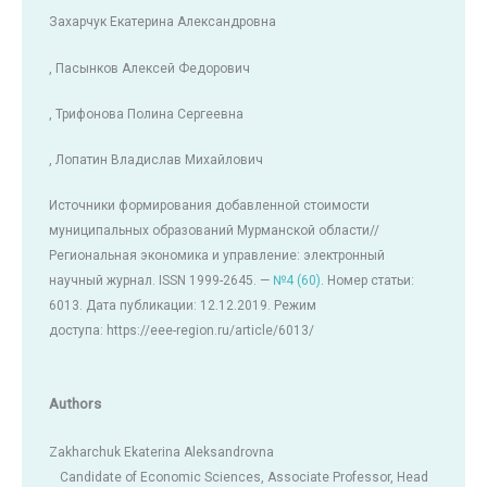
Захарчук Екатерина Александровна
, Пасынков Алексей Федорович
, Трифонова Полина Сергеевна
, Лопатин Владислав Михайлович
Источники формирования добавленной стоимости
муниципальных образований Мурманской области//
Региональная экономика и управление: электронный
научный журнал. ISSN 1999-2645. —
№4 (60)
. Номер статьи:
6013. Дата публикации: 12.12.2019. Режим
доступа: https://eee-region.ru/article/6013/
Authors
Zakharchuk Ekaterina Aleksandrovna
Candidate of Economic Sciences, Associate Professor, Head