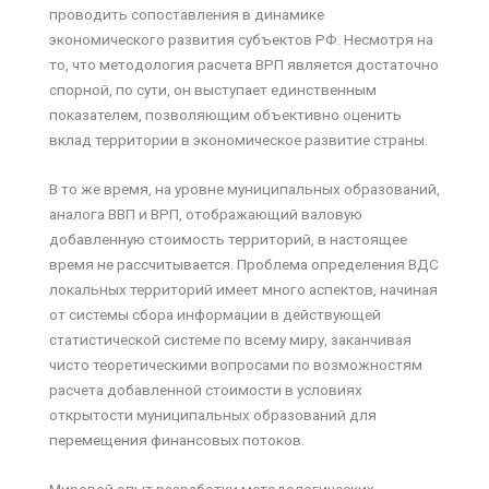
проводить сопоставления в динамике
экономического развития субъектов РФ. Несмотря на
то, что методология расчета ВРП является достаточно
спорной, по сути, он выступает единственным
показателем, позволяющим объективно оценить
вклад территории в экономическое развитие страны.
В то же время, на уровне муниципальных образований,
аналога ВВП и ВРП, отображающий валовую
добавленную стоимость территорий, в настоящее
время не рассчитывается. Проблема определения ВДС
локальных территорий имеет много аспектов, начиная
от системы сбора информации в действующей
статистической системе по всему миру, заканчивая
чисто теоретическими вопросами по возможностям
расчета добавленной стоимости в условиях
открытости муниципальных образований для
перемещения финансовых потоков.