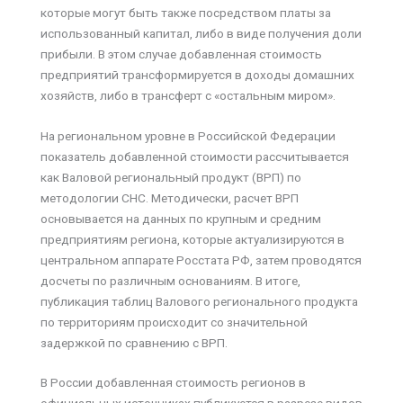
которые могут быть также посредством платы за
использованный капитал, либо в виде получения доли
прибыли. В этом случае добавленная стоимость
предприятий трансформируется в доходы домашних
хозяйств, либо в трансферт с «остальным миром».
На региональном уровне в Российской Федерации
показатель добавленной стоимости рассчитывается
как Валовой региональный продукт (ВРП) по
методологии СНС. Методически, расчет ВРП
основывается на данных по крупным и средним
предприятиям региона, которые актуализируются в
центральном аппарате Росстата РФ, затем проводятся
досчеты по различным основаниям. В итоге,
публикация таблиц Валового регионального продукта
по территориям происходит со значительной
задержкой по сравнению с ВРП.
В России добавленная стоимость регионов в