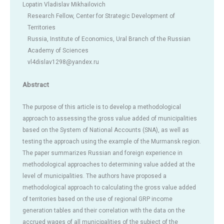
Lopatin Vladislav Mikhailovich
Research Fellow, Center for Strategic Development of
Territories
Russia, Institute of Economics, Ural Branch of the Russian
Academy of Sciences
vl4dislav1298@yandex.ru
Abstract
The purpose of this article is to develop a methodological
approach to assessing the gross value added of municipalities
based on the System of National Accounts (SNA), as well as
testing the approach using the example of the Murmansk region.
The paper summarizes Russian and foreign experience in
methodological approaches to determining value added at the
level of municipalities. The authors have proposed a
methodological approach to calculating the gross value added
of territories based on the use of regional GRP income
generation tables and their correlation with the data on the
accrued wages of all municipalities of the subject of the