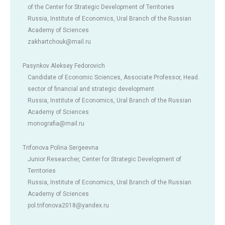
of the Center for Strategic Development of Territories
Russia, Institute of Economics, Ural Branch of the Russian
Academy of Sciences
zakhartchouk@mail.ru
Pasynkov Aleksey Fedorovich
Candidate of Economic Sciences, Associate Professor, Head.
sector of financial and strategic development
Russia, Institute of Economics, Ural Branch of the Russian
Academy of Sciences
monografia@mail.ru
Trifonova Polina Sergeevna
Junior Researcher, Center for Strategic Development of
Territories
Russia, Institute of Economics, Ural Branch of the Russian
Academy of Sciences
pol.trifonova2018@yandex.ru