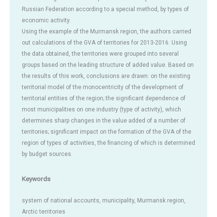
Russian Federation according to a special method, by types of
economic activity.
Using the example of the Murmansk region, the authors carried
out calculations of the GVA of territories for 2013-2016. Using
the data obtained, the territories were grouped into several
groups based on the leading structure of added value. Based on
the results of this work, conclusions are drawn: on the existing
territorial model of the monocentricity of the development of
territorial entities of the region; the significant dependence of
most municipalities on one industry (type of activity), which
determines sharp changes in the value added of a number of
territories; significant impact on the formation of the GVA of the
region of types of activities, the financing of which is determined
by budget sources.
Keywords
system of national accounts, municipality, Murmansk region,
Arctic territories