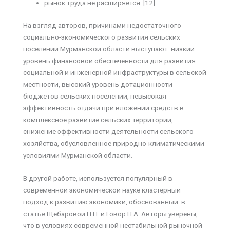
рынок труда не расширяется. [12]
На взгляд авторов, причинами недостаточного
социально-экономического развития сельских
поселений Мурманской области выступают: низкий
уровень финансовой обеспеченности для развития
социальной и инженерной инфраструктуры в сельской
местности, высокий уровень дотационности
бюджетов сельских поселений, невысокая
эффективность отдачи при вложении средств в
комплексное развитие сельских территорий,
снижение эффективности деятельности сельского
хозяйства, обусловленное природно-климатическими
условиями Мурманской области.
В другой работе, используется популярный в
современной экономической науке кластерный
подход к развитию экономики, обоснованный в
статье Щебаровой Н.Н. и Говор Н.А. Авторы уверены,
что в условиях современной нестабильной рыночной