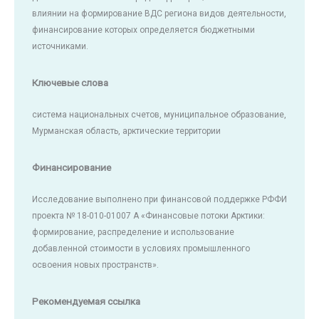
влиянии на формирование ВДС региона видов деятельности,
финансирование которых определяется бюджетными
источниками.
Ключевые слова
система национальных счетов, муниципальное образование,
Мурманская область, арктические территории
Финансирование
Исследование выполнено при финансовой поддержке РФФИ
проекта № 18-010-01007 А «Финансовые потоки Арктики:
формирование, распределение и использование
добавленной стоимости в условиях промышленного
освоения новых пространств».
Рекомендуемая ссылка