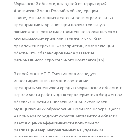
Мурманской области, как одной из территорий
Арктической зоны Российской Федерации.
Проведенный анализ деятельности строительных
предприятий и организаций показал сильную
зависимость развития строительного комплекса от
экономических кризисов. В связи с чем, был
предложен перечень мероприятий, позволяющий
обеспечить сбалансированное развитие
регионального строительного комплекса [16].
В своей статье Е. Е. Емельянова исследует
инвестиционный климат и состояние
предпринимательской среды в Мурманской области. В
первой части работы дана характеристика бюджетной
обеспеченности и инвестиционной активности
муниципальных образований Крайнего Севера. Далее
на примере городских округов Мурманской области
дается оценка эффективности политики по
реализации мер, направленных на улучшение