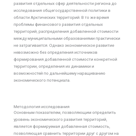
развития отдельных сфер деятельности региона до
исследования общегосударственной политики в
области Арктических территорий. В то же время
проблемы финансового развития отдельных
территорий, распределения добавленной стоимости
между муниципальными образованиями практически
не затрагивается. Однако экономическое развитие
невозможно без определения источников
формирования добавленной стоимости конкретной
территории, определения их динамики и
возможностей по дальнейшему наращиванию
экономического потенциала.
Методология исследования
Основным показателем, позволяющим определить
уровень экономического развития территорий,
является формируемая добавленная стоимость,
позволяющая сравнить территории друг с другом на