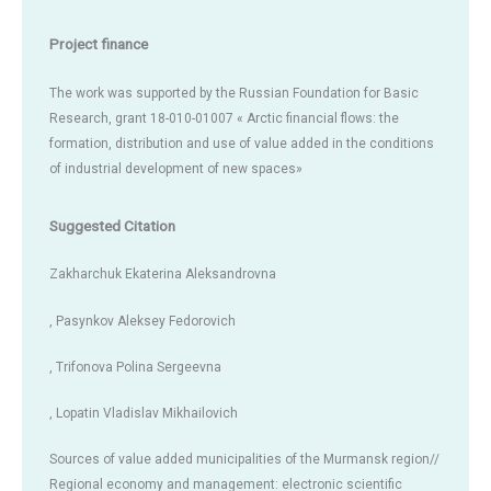
Project finance
The work was supported by the Russian Foundation for Basic
Research, grant 18-010-01007 « Arctic financial flows: the
formation, distribution and use of value added in the conditions
of industrial development of new spaces»
Suggested Citation
Zakharchuk Ekaterina Aleksandrovna
, Pasynkov Aleksey Fedorovich
, Trifonova Polina Sergeevna
, Lopatin Vladislav Mikhailovich
Sources of value added municipalities of the Murmansk region//
Regional economy and management: electronic scientific