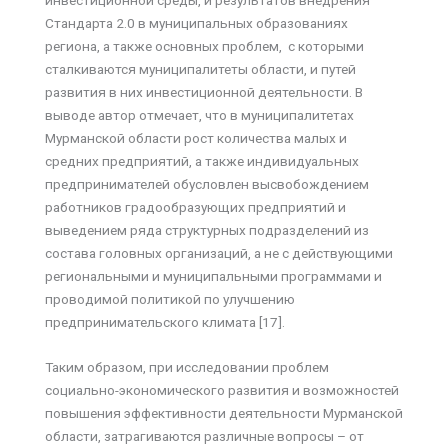
инвестиционной среды, и результатов внедрения
Стандарта 2.0 в муниципальных образованиях
региона, а также основных проблем, с которыми
сталкиваются муниципалитеты области, и путей
развития в них инвестиционной деятельности. В
выводе автор отмечает, что в муниципалитетах
Мурманской области рост количества малых и
средних предприятий, а также индивидуальных
предпринимателей обусловлен высвобождением
работников градообразующих предприятий и
выведением ряда структурных подразделений из
состава головных организаций, а не с действующими
региональными и муниципальными программами и
проводимой политикой по улучшению
предпринимательского климата [17].
Таким образом, при исследовании проблем
социально-экономического развития и возможностей
повышения эффективности деятельности Мурманской
области, затрагиваются различные вопросы – от