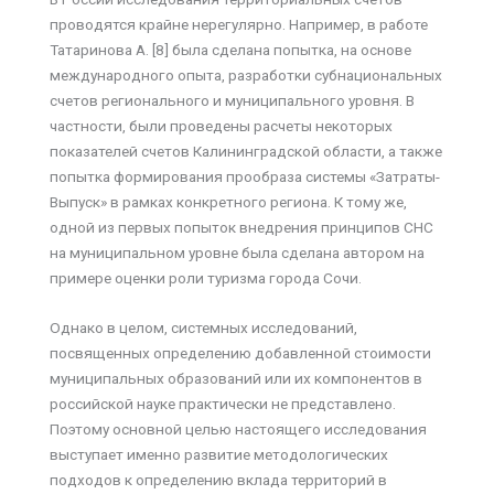
проводятся крайне нерегулярно. Например, в работе
Татаринова А. [8] была сделана попытка, на основе
международного опыта, разработки субнациональных
счетов регионального и муниципального уровня. В
частности, были проведены расчеты некоторых
показателей счетов Калининградской области, а также
попытка формирования прообраза системы «Затраты-
Выпуск» в рамках конкретного региона. К тому же,
одной из первых попыток внедрения принципов СНС
на муниципальном уровне была сделана автором на
примере оценки роли туризма города Сочи.
Однако в целом, системных исследований,
посвященных определению добавленной стоимости
муниципальных образований или их компонентов в
российской науке практически не представлено.
Поэтому основной целью настоящего исследования
выступает именно развитие методологических
подходов к определению вклада территорий в