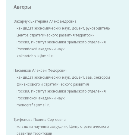
Авторы
Захарчук Екатерина Александровна
кандидат экономических наук, доцент, руководитель
Центра стратегического развития территорий
Россия, Институт экономики Уральского отделения
Российской академии наук
zakhartchouk@mail.ru
Пасынков Алексей Федорович
кандидат экономических наук, доцент, зав. сектором
финансового и стратегического развития
Россия, Институт экономики Уральского отделения
Российской академии наук
monografia@mail.ru
Трифонова Полина Сергеевна
младший научный сотрудник, Центр стратегического
развития территорий