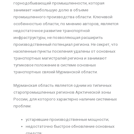
горнодобывающей промышленности, которая
занимает наибольшую долю в объеме
промышленного производства области. Ключевой
особенностью области, по мнению авторов, является
недостаточное развитие транспортной
инфраструктуры, не позволяющая расширить
производственный потенциал региона. Не секрет, что
населенные пункты поселения удалены от основных
транспортных магистралей региона и занимают
тупиковое положение в системе основных
транспортных связей Мурманской области.
Мурманская область является одним из типичных
старопромышленных регионов Арктической зоны
России, для которого характерно наличие системных
проблем:
устаревшие производственные мощности;
недостаточно быстрое обновление основных
средств;