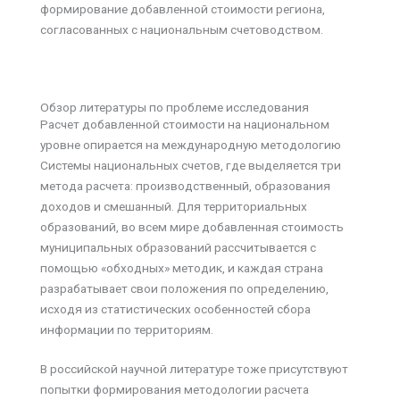
формирование добавленной стоимости региона,
согласованных с национальным счетоводством.
Обзор литературы по проблеме исследования
Расчет добавленной стоимости на национальном
уровне опирается на международную методологию
Системы национальных счетов, где выделяется три
метода расчета: производственный, образования
доходов и смешанный. Для территориальных
образований, во всем мире добавленная стоимость
муниципальных образований рассчитывается с
помощью «обходных» методик, и каждая страна
разрабатывает свои положения по определению,
исходя из статистических особенностей сбора
информации по территориям.
В российской научной литературе тоже присутствуют
попытки формирования методологии расчета