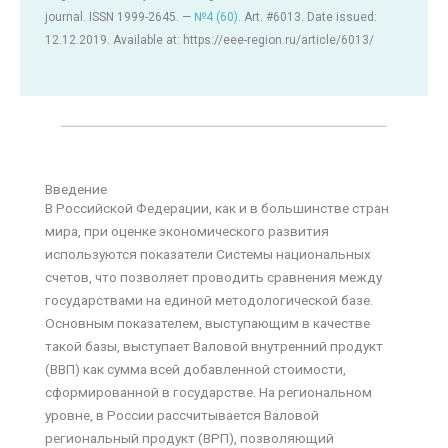
journal. ISSN 1999-2645. —
№4 (60)
. Art. #6013. Date issued:
12.12.2019. Available at: https://eee-region.ru/article/6013/
Введение
В Российской Федерации, как и в большинстве стран
мира, при оценке экономического развития
используются показатели Системы национальных
счетов, что позволяет проводить сравнения между
государствами на единой методологической базе.
Основным показателем, выступающим в качестве
такой базы, выступает Валовой внутренний продукт
(ВВП) как сумма всей добавленной стоимости,
сформированной в государстве. На региональном
уровне, в России рассчитывается Валовой
региональный продукт (ВРП), позволяющий