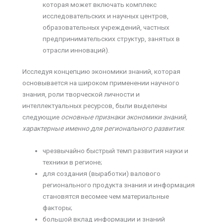
которая может включать комплекс
исследовательских и научных центров,
образовательных учреждений, частных
предпринимательских структур, занятых в
отрасли инноваций).
Исследуя концепцию экономики знаний, которая
основывается на широком применении научного
знания, роли творческой личности и
интеллектуальных ресурсов, были выделены
следующие
основные признаки экономики знаний,
характерные именно для регионального развития
:
чрезвычайно быстрый темп развития науки и
техники в регионе;
для создания (выработки) валового
регионального продукта знания и информация
становятся весомее чем материальные
факторы;
большой вклад информации и знаний