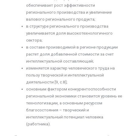
обеспечивает рост эффективности
регионального производства и увеличение
валового регионального продукта;
в структуре регионального производства
увеличивается доля высокотехнологичного
сектора;
в составе производимой в регионе продукции
растет доля добавленной стоимости за счет
интеллектуальной составляющей;
изменяется характер человеческого труда на
пользу творческой и интеллектуальной
деятельности [9, с.8];
основным фактором конкурентоспособности
региональной экономики становится уровень ее
технологизации, а основным ресурсом
благосостояния – творческий и
интеллектуальный потенциал человека
(работника).