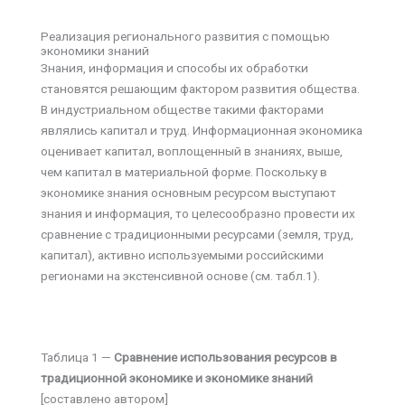
Реализация регионального развития с помощью
экономики знаний
Знания, информация и способы их обработки
становятся решающим фактором развития общества.
В индустриальном обществе такими факторами
являлись капитал и труд. Информационная экономика
оценивает капитал, воплощенный в знаниях, выше,
чем капитал в материальной форме. Поскольку в
экономике знания основным ресурсом выступают
знания и информация, то целесообразно провести их
сравнение с традиционными ресурсами (земля, труд,
капитал), активно используемыми российскими
регионами на экстенсивной основе (см. табл.1).
Таблица 1 —
Сравнение использования ресурсов в
традиционной экономике и экономике знаний
[составлено автором]