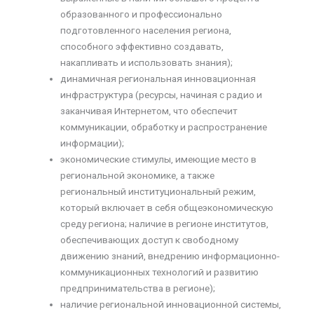
образованного и профессионально
подготовленного населения региона,
способного эффективно создавать,
накапливать и использовать знания);
динамичная региональная инновационная
инфраструктура (ресурсы, начиная с радио и
заканчивая Интернетом, что обеспечит
коммуникации, обработку и распространение
информации);
экономические стимулы, имеющие место в
региональной экономике, а также
региональный институциональный режим,
который включает в себя общеэкономическую
среду региона; наличие в регионе институтов,
обеспечивающих доступ к свободному
движению знаний, внедрению информационно-
коммуникационных технологий и развитию
предпринимательства в регионе);
наличие региональной инновационной системы,