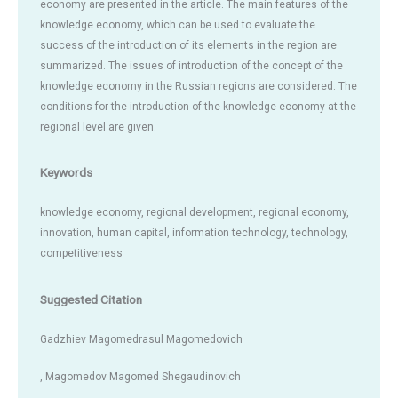
economy are presented in the article. The main features of the
knowledge economy, which can be used to evaluate the
success of the introduction of its elements in the region are
summarized. The issues of introduction of the concept of the
knowledge economy in the Russian regions are considered. The
conditions for the introduction of the knowledge economy at the
regional level are given.
Keywords
knowledge economy, regional development, regional economy,
innovation, human capital, information technology, technology,
competitiveness
Suggested Citation
Gadzhiev Magomedrasul Magomedovich
, Magomedov Magomed Shegaudinovich