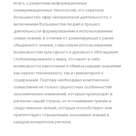
всего, с развитием информационных
коммуникационных технологий, что охватили
большинство сфер человеческой деятельности, с
включением большинства людей в процесс
деятельности формированием и использованием
новых знаний, в отличие от доминирующего ранее
обыденного знания, с массовым использованием
возможностей культурного и духовного обогащения
глобализированного мира, что несет в себе
возможности накопления и обмена новыми знаниями
как научно-технического, так и гуманитарного
содержания. Поэтому необходимо комплексное
осмысление не только сущностных особенностей
экономических изменений, которые происходят в
регионах нашей страны, но и понимание причин и
следственных связей, которые способствуют или
препятствуют становлению экономики знаний в
каждом конкретном регионе.