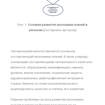
Рис. 1.
Условия развития экономики знаний в
регионах
[составлено автором]
Человеческий капитал является основной
составляющей экономики знаний. В свою очередь,
основными составляющими человеческого капитала
являются: образование, квалификация, навыки,
уровень жизни населения, социальная защита,
здравоохранение, демографическая ситуация в
стране. Именно по этим показателям можно
анализировать качество и степень его развития.
Главные проблемы на пути развития экономики
знаний в регионах России возникают из-за: