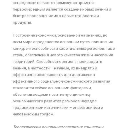
непродолжительного промежутка времени,
первоочередным является создание новых знаний и
быстрое воплощение их в новые технологии и
продукты.
Построение экономики, основанной на знаниях, во
всем мире определяется основным путем повышения
конкурентоспособности как отдельных регионов, так и
стран, обеспечения нового качества жизни населения
территорий. Способность региона производить
знания, в частности – научные, их внедрять и
эффективно использовать для достижения
эффективного социально-экономического развития
становятся сейчас основными факторами,
обеспечивающими позитивную динамику
экономического развития регионов наряду с
традиционными источниками – инвестициями и
человеческим трудом.
Теоретическим основанием развития концепции