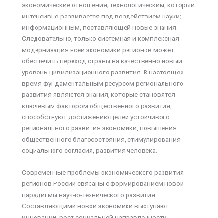
экономические отношения; технологическим, который
интенсивно развивается под воздействием науки;
информационным, поставляющей новые знания.
Следовательно, только системная и комплексная
модернизация всей экономики регионов может
обеспечить переход страны на качественно новый
уровень цивилизационного развития. В настоящее
время фундаментальным ресурсом регионального
развития являются знания, которые становятся
ключевым фактором общественного развития,
способствуют достижению целей устойчивого
регионального развития экономики, повышения
общественного благосостояния, стимулирования
социального согласия, развития человека.
Современные проблемы экономического развития
регионов России связаны с формированием новой
парадигмы научно-технического развития.
Составляющими новой экономики выступают
инновации, рост социальной направленности