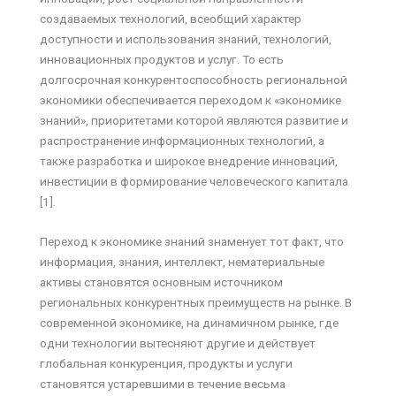
создаваемых технологий, всеобщий характер
доступности и использования знаний, технологий,
инновационных продуктов и услуг. То есть
долгосрочная конкурентоспособность региональной
экономики обеспечивается переходом к «экономике
знаний», приоритетами которой являются развитие и
распространение информационных технологий, а
также разработка и широкое внедрение инноваций,
инвестиции в формирование человеческого капитала
[1].
Переход к экономике знаний знаменует тот факт, что
информация, знания, интеллект, нематериальные
активы становятся основным источником
региональных конкурентных преимуществ на рынке. В
современной экономике, на динамичном рынке, где
одни технологии вытесняют другие и действует
глобальная конкуренция, продукты и услуги
становятся устаревшими в течение весьма