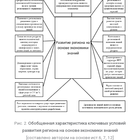
Рис. 2.
Обобщенная характеристика ключевых условий
развития региона на основе экономики знаний
[составлено автором на основе ист.6, 7, 12]