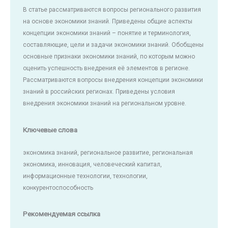
В статье рассматриваются вопросы регионального развития
на основе экономики знаний. Приведены общие аспекты
концепции экономики знаний – понятие и терминология,
составляющие, цели и задачи экономики знаний. Обобщены
основные признаки экономики знаний, по которым можно
оценить успешность внедрения её элементов в регионе.
Рассматриваются вопросы внедрения концепции экономики
знаний в российских регионах. Приведены условия
внедрения экономики знаний на региональном уровне.
Ключевые слова
экономика знаний, региональное развитие, региональная
экономика, инновация, человеческий капитал,
информационные технологии, технологии,
конкурентоспособность
Рекомендуемая ссылка