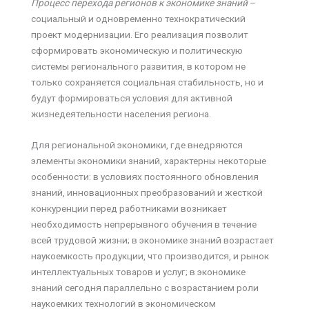
Процесс перехода регионов к экономике знаний
–
социальный и одновременно технократический
проект модернизации. Его реализация позволит
сформировать экономическую и политическую
системы регионального развития, в котором не
только сохраняется социальная стабильность, но и
будут формироваться условия для активной
жизнедеятельности населения региона.
Для региональной экономики, где внедряются
элементы экономики знаний, характерны некоторые
особенности: в условиях постоянного обновления
знаний, инновационных преобразований и жесткой
конкуренции перед работниками возникает
необходимость непрерывного обучения в течение
всей трудовой жизни; в экономике знаний возрастает
наукоемкость продукции, что производится, и рынок
интеллектуальных товаров и услуг; в экономике
знаний сегодня параллельно с возрастанием роли
наукоемких технологий в экономическом