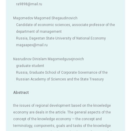
ra9898@mail.ru
Magomedov Magomed Shegaudinovich
Candidate of economic sciences, associate professor of the
department of management
Russia, Dagestan State University of National Economy
magaapex@mail.ru
Nasrudinov Dinislam Magomedgusejnovich
graduate student
Russia, Graduate School of Corporate Governance of the
Russian Academy of Sciences and the State Treasury
Abstract
the issues of regional development based on the knowledge
economy are deals in the article. The general aspects of the
concept of the knowledge economy — the concept and
terminology, components, goals and tasks of the knowledge