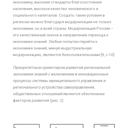
экономику, высокие стандарты благосостояния
населения, высокое качество человеческого и
социального капиталов. Создать такие условия в
регионах можно благодаря модернизации не только
экономики, но и всей страны. Модернизация России –
это качественный скачок в направлении перехода к
экономике знаний. Любые попытки перейти к
экономике знаний, минуя индустриальную
модернизацию, являются безосновательными [9, с.10].
Приоритетным ориентиром развития региональной
экономики знаний с включением в инновационные
процессы системы муниципального управления и
регионального устройства самоуправления,
общественных отношений
является обеспечение
факторов развития (рис. 2).