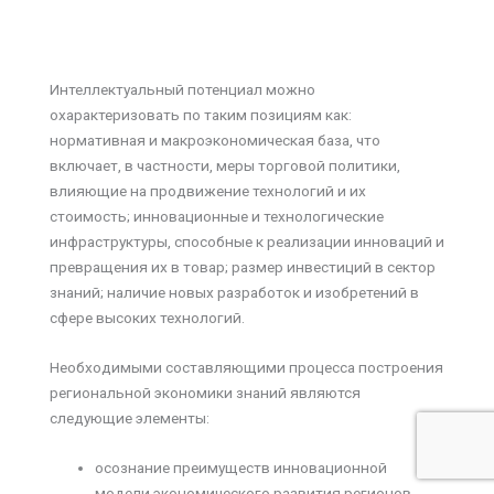
Интеллектуальный потенциал можно
охарактеризовать по таким позициям как:
нормативная и макроэкономическая база, что
включает, в частности, меры торговой политики,
влияющие на продвижение технологий и их
стоимость; инновационные и технологические
инфраструктуры, способные к реализации инноваций и
превращения их в товар; размер инвестиций в сектор
знаний; наличие новых разработок и изобретений в
сфере высоких технологий.
Необходимыми составляющими процесса построения
региональной экономики знаний являются
следующие элементы:
осознание преимуществ инновационной
модели экономического развития регионов,