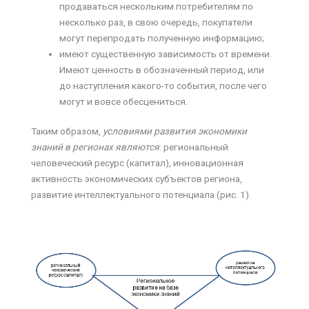
продаваться нескольким потребителям по
несколько раз, в свою очередь, покупатели
могут перепродать полученную информацию;
имеют существенную зависимость от времени.
Имеют ценность в обозначенный период, или
до наступления какого-то события, после чего
могут и вовсе обесцениться.
Таким образом,
условиями развития экономики
знаний в регионах являются
: региональный
человеческий ресурс (капитал), инновационная
активность экономических субъектов региона,
развитие интеллектуального потенциала (рис. 1).