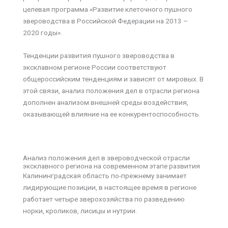
целевая программа «Развитие клеточного пушного
звероводства в Российской Федерации на 2013 –
2020 годы».
Тенденции развития пушного звероводства в
эксклавном регионе России соответствуют
общероссийским тенденциям и зависят от мировых. В
этой связи, анализ положения дел в отрасли региона
дополнен анализом внешней среды воздействия,
оказывающей влияние на ее конкурентоспособность.
Анализ положения дел в звероводческой отрасли
эксклавного региона на современном этапе развития
Калининградская область по-прежнему занимает
лидирующие позиции, в настоящее время в регионе
работает четыре зверохозяйства по разведению
норки, кроликов, лисицы и нутрии.