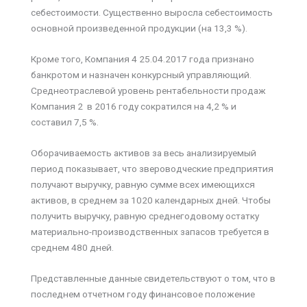
себестоимости. Существенно выросла себестоимость
основной произведенной продукции (на 13,3 %).
Кроме того, Компания 4 25.04.2017 года признано
банкротом и назначен конкурсный управляющий.
Среднеотраслевой уровень рентабельности продаж
Компания 2 в 2016 году сократился на 4,2 % и
составил 7,5 %.
Оборачиваемость активов за весь анализируемый
период показывает, что звероводческие предприятия
получают выручку, равную сумме всех имеющихся
активов, в среднем за 1020 календарных дней. Чтобы
получить выручку, равную среднегодовому остатку
материально-производственных запасов требуется в
среднем 480 дней.
Представленные данные свидетельствуют о том, что в
последнем отчетном году финансовое положение