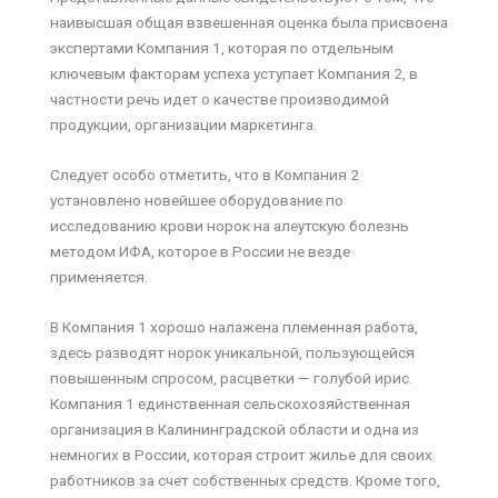
наивысшая общая взвешенная оценка была присвоена
экспертами Компания 1, которая по отдельным
ключевым факторам успеха уступает Компания 2, в
частности речь идет о качестве производимой
продукции, организации маркетинга.
Следует особо отметить, что в Компания 2
установлено новейшее оборудование по
исследованию крови норок на алеутскую болезнь
методом ИФА, которое в России не везде
применяется.
В Компания 1 хорошо налажена племенная работа,
здесь разводят норок уникальной, пользующейся
повышенным спросом, расцветки — голубой ирис.
Компания 1 единственная сельскохозяйственная
организация в Калининградской области и одна из
немногих в России, которая строит жилье для своих
работников за счет собственных средств. Кроме того,