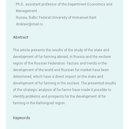
Ph.D., assistant professor of the Department Economics and
Management
Russia, Baltic Federal University of Immanuel Kant
droklavr@mail.ru
Abstract
The article presents the results of the study of the state and
development of fur farming abroad, in Russia and the exclave
region of the Russian Federation. Factors and trends in the
development of the world and Russian fur market have been
determined, which have a direct impact on the state and
development of fur farming in the exclave. The presented results
of the strategic analysis of fur farms have made it possible to
identify problems and prospects for the development of fur
farming in the Kaliningrad region.
Keywords