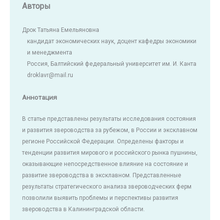
Авторы
Дрок Татьяна Емельяновна
кандидат экономических наук, доцент кафедры экономики
и менеджмента
Россия, Балтийский федеральный университет им. И. Канта
droklavr@mail.ru
Аннотация
В статье представлены результаты исследования состояния
и развития звероводства за рубежом, в России и эксклавном
регионе Российской Федерации. Определены факторы и
тенденции развития мирового и российского рынка пушнины,
оказывающие непосредственное влияние на состояние и
развитие звероводства в эксклавном. Представленные
результаты стратегического анализа звероводческих ферм
позволили выявить проблемы и перспективы развития
звероводства в Калининградской области.