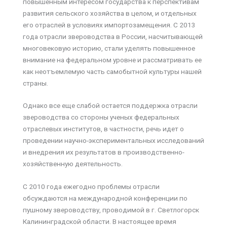
повышенным интересом государства к перспективам
развития сельского хозяйства в целом, и отдельных
его отраслей в условиях импортозамещения. С 2013
года отрасли звероводства в России, насчитывающей
многовековую историю, стали уделять повышенное
внимание на федеральном уровне и рассматривать ее
как неотъемлемую часть самобытной культуры нашей
страны.
Однако все еще слабой остается поддержка отрасли
звероводства со стороны ученых федеральных
отраслевых институтов, в частности, речь идет о
проведении научно-экспериментальных исследований
и внедрения их результатов в производственно-
хозяйственную деятельность.
С 2010 года ежегодно проблемы отрасли
обсуждаются на международной конференции по
пушному звероводству, проводимой в г. Светлогорск
Калининградской области. В настоящее время