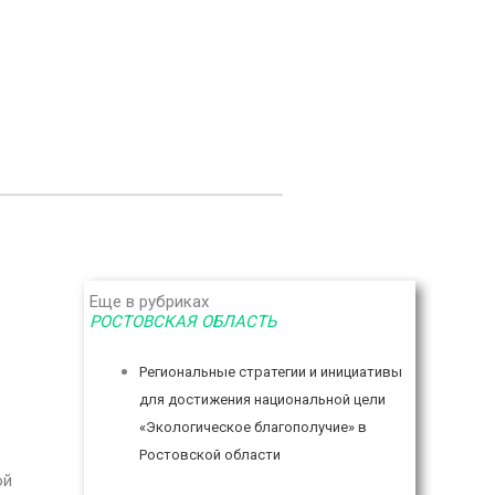
Еще в рубриках
РОСТОВСКАЯ ОБЛАСТЬ
Региональные стратегии и инициативы
для достижения национальной цели
«Экологическое благополучие» в
Ростовской области
ой