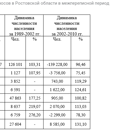
носов в Ростовской области в межпереписной период