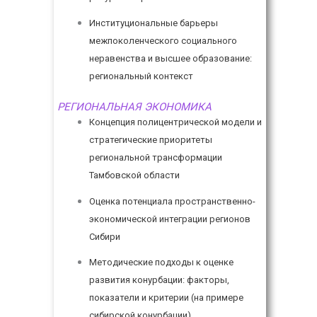
Институциональные барьеры
межпоколенческого социального
неравенства и высшее образование:
региональный контекст
РЕГИОНАЛЬНАЯ ЭКОНОМИКА
Концепция полицентрической модели и
стратегические приоритеты
региональной трансформации
Тамбовской области
Оценка потенциала пространственно-
экономической интеграции регионов
Сибири
Методические подходы к оценке
развития конурбации: факторы,
показатели и критерии (на примере
сибирской конурбации)