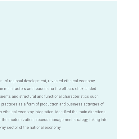
ent of regional development, revealed ethnical economy
he main factors and reasons for the effects of expanded
ents and structural and functional characteristics such
practices as a form of production and business activities of
 ethnical economy integration. Identified the main directions
 the modernization process management strategy, taking into
my sector of the national economy.