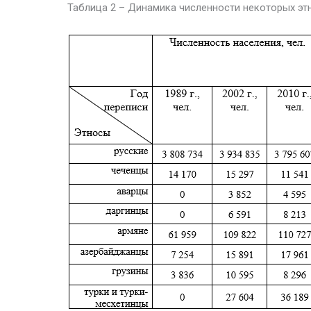
Таблица 2 – Динамика численности некоторых эт