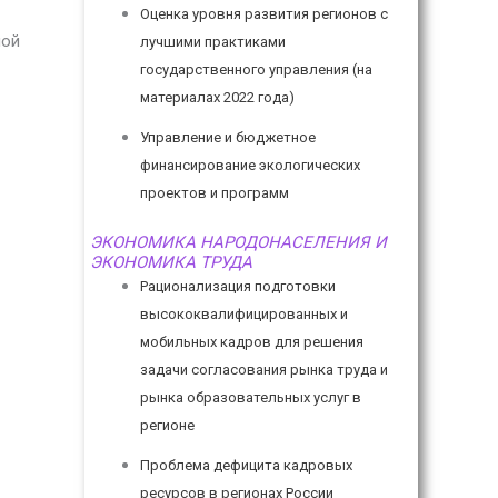
Оценка уровня развития регионов с
ной
лучшими практиками
государственного управления (на
материалах 2022 года)
Управление и бюджетное
финансирование экологических
проектов и программ
ЭКОНОМИКА НАРОДОНАСЕЛЕНИЯ И
ЭКОНОМИКА ТРУДА
Рационализация подготовки
высококвалифицированных и
мобильных кадров для решения
задачи согласования рынка труда и
рынка образовательных услуг в
регионе
Проблема дефицита кадровых
ресурсов в регионах России