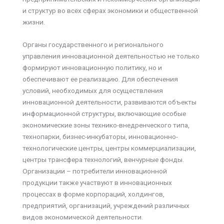
и структур во всех сферах экономики и общественной
жизни.
Органы государственного и регионального
управления инновационной деятельностью не только
формируют инновационную политику, но и
обеспечивают ее реализацию. Для обеспечения
условий, необходимых для осуществления
инновационной деятельности, развиваются объекты
информационной структуры, включающие особые
экономические зоны технико-внедренческого типа,
технопарки, бизнес-инкубаторы, инновационно-
технологические центры, центры коммерциализации,
центры трансфера технологий, венчурные фонды.
Организации – потребители инновационной
продукции также участвуют в инновационных
процессах в форме корпораций, холдингов,
предприятий, организаций, учреждений различных
видов экономической деятельности.