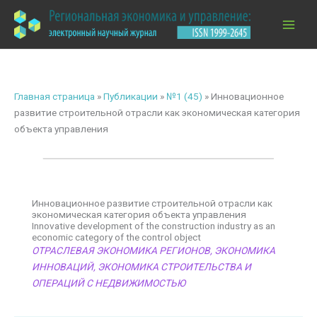
Перейти
к
содержимому
Главная страница
»
Публикации
»
№1 (45)
»
Инновационное
развитие строительной отрасли как экономическая категория
объекта управления
Инновационное развитие строительной отрасли как
экономическая категория объекта управления
Innovative development of the construction industry as an
economic category of the control object
ОТРАСЛЕВАЯ ЭКОНОМИКА РЕГИОНОВ
,
ЭКОНОМИКА
ИННОВАЦИЙ
,
ЭКОНОМИКА СТРОИТЕЛЬСТВА И
ОПЕРАЦИЙ С НЕДВИЖИМОСТЬЮ