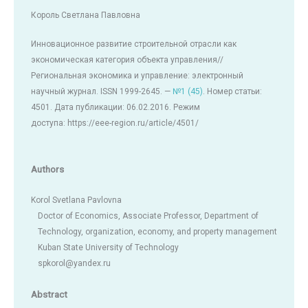
Король Светлана Павловна
Инновационное развитие строительной отрасли как
экономическая категория объекта управления//
Региональная экономика и управление: электронный
научный журнал. ISSN 1999-2645. —
№1 (45)
. Номер статьи:
4501. Дата публикации: 06.02.2016. Режим
доступа: https://eee-region.ru/article/4501/
Authors
Korol Svetlana Pavlovna
Doctor of Economics, Associate Professor, Department of
Technology, organization, economy, and property management
Kuban State University of Technology
spkorol@yandex.ru
Abstract