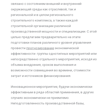
связано с состоянием внешней и внутренней
окружающей среды как отраслевой, так и
региональной и в целом регионального
строительного комплекса, а также каждой
строительной организации различной
производственной мощности и специализации. С этой
целью предлагаем предварительно на этапе
подготовки планов различного уровня управления
провести
прогнозирование
экономической
эффективности группы однотипных мероприятий или
непосредственно отдельного мероприятия, исходя из
объема внедрения, сроков выполнения и
возможности совмещения во времени, стоимости
затрат и источников финансирования.
Инновационное мероприятие, будучи экономически
эффективным в ряде областей применения, в других
случаях экономически не приемлемо.
Неподготовленность производственной базы,