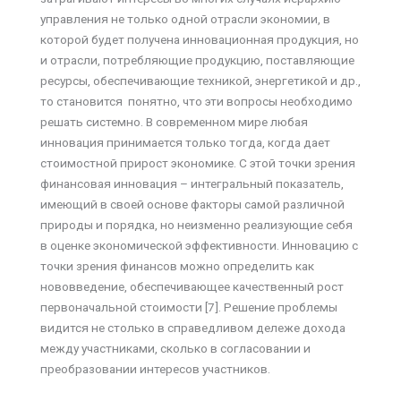
управления не только одной отрасли экономии, в
которой будет получена инновационная продукция, но
и отрасли, потребляющие продукцию, поставляющие
ресурсы, обеспечивающие техникой, энергетикой и др.,
то становится понятно, что эти вопросы необходимо
решать системно. В современном мире любая
инновация принимается только тогда, когда дает
стоимостной прирост экономике. С этой точки зрения
финансовая инновация – интегральный показатель,
имеющий в своей основе факторы самой различной
природы и порядка, но неизменно реализующие себя
в оценке экономической эффективности. Инновацию с
точки зрения финансов можно определить как
нововведение, обеспечивающее качественный рост
первоначальной стоимости [7]. Решение проблемы
видится не столько в справедливом дележе дохода
между участниками, сколько в согласовании и
преобразовании интересов участников.