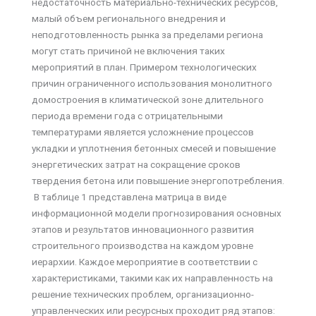
недостаточность материально-технических ресурсов,
малый объем регионального внедрения и
неподготовленность рынка за пределами региона
могут стать причиной не включения таких
мероприятий в план. Примером технологических
причин ограниченного использования монолитного
домостроения в климатической зоне длительного
периода времени года с отрицательными
температурами является усложнение процессов
укладки и уплотнения бетонных смесей и повышение
энергетических затрат на сокращение сроков
твердения бетона или повышение энергопотребления.
В таблице 1 представлена матрица в виде
информационной модели прогнозирования основных
этапов и результатов инновационного развития
строительного производства на каждом уровне
иерархии. Каждое мероприятие в соответствии с
характеристиками, такими как их направленность на
решение технических проблем, организационно-
управленческих или ресурсных проходит ряд этапов: