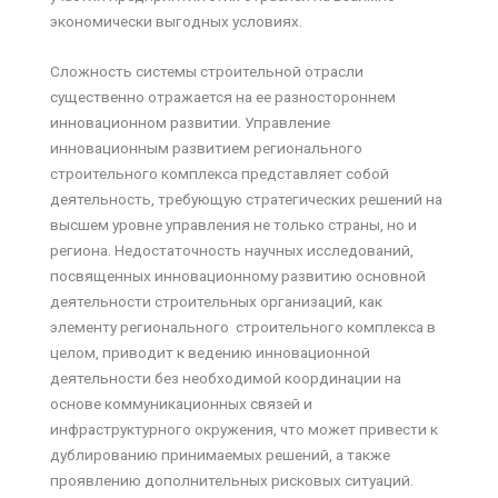
экономически выгодных условиях.
Сложность системы строительной отрасли
существенно отражается на ее разностороннем
инновационном развитии. Управление
инновационным развитием регионального
строительного комплекса представляет собой
деятельность, требующую стратегических решений на
высшем уровне управления не только страны, но и
региона. Недостаточность научных исследований,
посвященных инновационному развитию основной
деятельности строительных организаций, как
элементу регионального строительного комплекса в
целом, приводит к ведению инновационной
деятельности без необходимой координации на
основе коммуникационных связей и
инфраструктурного окружения, что может привести к
дублированию принимаемых решений, а также
проявлению дополнительных рисковых ситуаций.