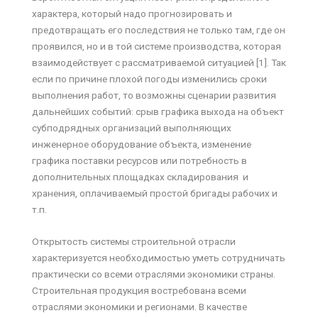
характера, который надо прогнозировать и
предотвращать его последствия не только там, где он
проявился, но и в той системе производства, которая
взаимодействует с рассматриваемой ситуацией [1]. Так
если по причине плохой погоды изменились сроки
выполнения работ, то возможны сценарии развития
дальнейших событий: срыв графика выхода на объект
субподрядных организаций выполняющих
инженерное оборудование объекта, изменение
графика поставки ресурсов или потребность в
дополнительных площадках складирования и
хранения, оплачиваемый простой бригады рабочих и
т.п.
Открытость системы строительной отрасли
характеризуется необходимостью уметь сотрудничать
практически со всеми отраслями экономики страны.
Строительная продукция востребована всеми
отраслями экономики и регионами. В качестве