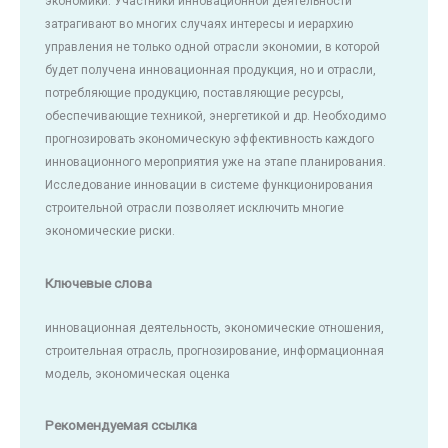
экономики. Участники инновационной деятельности
затрагивают во многих случаях интересы и иерархию
управления не только одной отрасли экономии, в которой
будет получена инновационная продукция, но и отрасли,
потребляющие продукцию, поставляющие ресурсы,
обеспечивающие техникой, энергетикой и др. Необходимо
прогнозировать экономическую эффективность каждого
инновационного мероприятия уже на этапе планирования.
Исследование инновации в системе функционирования
строительной отрасли позволяет исключить многие
экономические риски.
Ключевые слова
инновационная деятельность, экономические отношения,
строительная отрасль, прогнозирование, информационная
модель, экономическая оценка
Рекомендуемая ссылка