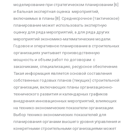
моделирование при стратегическом планировании [6]
и бальная экспертная оценка мероприятий,
включаемых в планы [8]. Среднесрочное (тактическое)
планирование может использовать экспертную
оценку для ряда мероприятий, а для ряда других
мероприятий экономико-математические модели.
Годовое и оперативное планирование в строительных
организациях учитывает производственную
мощность и объем работ по договорам с
заказчиками, специализацию, ресурсное обеспечение.
Такая информация является основой составления
собственных годовых планов (текущих) строительной
организации, включающих планы организационно-
технического развития и календарных графиков
внедрения инновационных мероприятий, влияющих
на технико-экономические показатели организации.
Выбор технико-экономических показателей для
планирования органами высшего уровня управления и
конкретными строительными организациями может