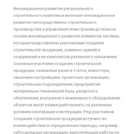
Инновационное развитие регионального
строительного комплекса включает инновационное
развитие непосредственно строительного
производства и управления этим производством на
основе инновационного развития элементов системы,
которые представлены участниками создания
строительной продукции, а именно зданий и
сооружений и их комплексов различного назначения.
Основные участники создания строительной
продукции, названные ранее в статье, инвесторы,
заказчики-застройщики, проектные организации,
строительные подразделения, предприятия
материально-технической базы, ресурсного
обеспечения, внутреннего инженерного оборудование
объектов могут взаимодействовать на различных
условиях кооперации и интеграции. Ряд участников
создания строительной продукции вступают во
взаимодействие в определенные периоды, например
субподрядные организации, выполняющие работы по