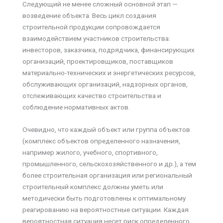
Следующий не менее сложный основной этап —
возведение объекта. Весь цикл создания
строительной продукции сопровождается
взаимодействием участников строительства:
инвесторов, заказчика, подрядчика, финансирующих
организаций, проектировщиков, поставщиков
материально-технических и энергетических ресурсов,
обслуживающих организаций, надзорных органов,
отслеживающих качество строительства и
соблюдение нормативных актов.
Очевидно, что каждый объект или группа объектов
(комплекс объектов определенного назначения,
например жилого, учебного, спортивного,
промышленного, сельскохозяйственного и др.), а тем
более строительная организация или региональный
строительный комплекс должны уметь или
методически быть подготовлены к оптимальному
реагированию на вероятностные ситуации. Каждая
вероятностная ситуация несет риск определенного