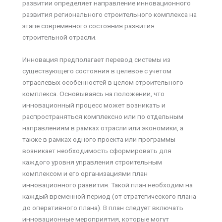
развитии определяет направление инновационного
развития регионального строительного комплекса на
этапе современного состояния развития
строительной отрасли.
Инновация предполагает перевод системы из
существующего состояния в целевое с учетом
отраслевых особенностей в целом строительного
комплекса. Основываясь на положении, что
инновационный процесс может возникать и
распространяться комплексно или по отдельным
направлениям в рамках отрасли или экономики, а
также в рамках одного проекта или программы
возникает необходимость сформировать для
каждого уровня управления строительным
комплексом и его организациями план
инновационного развития. Такой план необходим на
каждый временной период (от стратегического плана
до оперативного плана). В план следует включать
инновационные мероприятия, которые могут