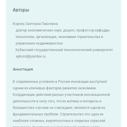
Авторы
Король Светлана Павловна
доктор экономических наук, доцент, профессор кафедры
технологии, организации, экономики строительства и
управления недвижимостью
Кубанский государственный технологический университет
spkorol@yandex.ru
Аннотация
В современных условиях в России инновации выступают
одним из ключевых факторов развития экономики.
Координации действий разных участников инновационной
деятельности в силу того, что их мотивы и интересы в
большинстве случаев не совпадают, является одной из
фундаментальных проблем. Строительство это одна из
наиболее сложных, вероятностных и открытых отраслей