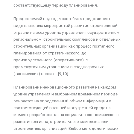
соответствующему периоду планирования.
Предлагаемый подход может быть представлен в
виде плановых мероприятий развития строительной
отрасли на всех уровнях управления государственном,
региональном, строительных комплексов и отдельных
строительных организаций, как процесс поэтапного
планирования от стратегического, до
производственного (оперативного), с
промежуточным уточнением в среднесрочных
(тактических) планах [9,10].
Планирование инновационного развития на каждом
уровне управления и выбранном временном периоде
опирается на определенный объем информации о
соответствующей внешней и внутренней среде на
момент разработки плана социально-экономического
развития региона, строительного комплекса или
строительных организаций. Выбор методологических