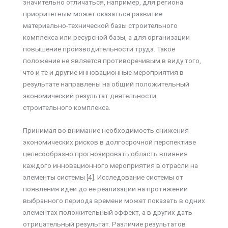
значительно отличаться, например, для региона
приоритетным может оказаться развитие
материально-технической базы строительного
комплекса или ресурсной базы, а для организации
повышение производительности труда. Такое
положение не является противоречивым в виду того,
что и те и другие инновационные мероприятия в
результате направлены на общий положительный
экономический результат деятельности
строительного комплекса.
Принимая во внимание необходимость снижения
экономических рисков в долгосрочной перспективе
целесообразно прогнозировать область влияния
каждого инновационного мероприятия в отрасли на
элементы системы [4]. Исследование системы от
появления идеи до ее реализации на протяжении
выбранного периода времени может показать в одних
элементах положительный эффект, а в других дать
отрицательный результат. Различие результатов