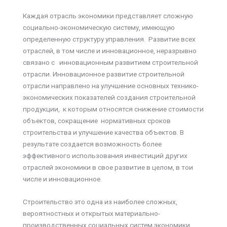
Каждая отрасль экономики представляет сложную
социально-экономическую систему, имеющую
определенную структуру управления. Развитие всех
отраслей, в том числе и инновационное, неразрывно
связано с инновационным развитием строительной
отрасли. Инновационное развитие строительной
отрасли направлено на улучшение основных технико-
экономических показателей создания строительной
продукции, к которым относятся снижение стоимости
объектов, сокращение нормативных сроков
строительства и улучшение качества объектов. В
результате создается возможность более
эффективного использования инвестиций других
отраслей экономики в свое развитие в целом, в тои
числе и инновационное.
Строительство это одна из наиболее сложных,
вероятностных и открытых материально-
производственных социальных систем экономики.