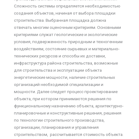
Сложность системы определяется необходимостью
создания объектов, начиная от выбора площадки
строительства. Выбранная площадка должна
отвечать многим оценочным критериям. Основными
критериями служат геологические и экологические
условия, подверженность природным и техногенным
воздействиям, состояние сырьевых и материально-
технических ресурсов и способы их доставки,
инфраструктура района строительства, возможные
для строительства и эксплуатации объекта
энергетические мощности, наличие строительных
организаций необходимой специализации и
мощности. Далее следует процесс проектирование
объекта, при котором принимаются решения по
функциональному назначению объекта, архитектурно-
планировочные и конструктивные решения, решения
по технологии строительного производства,
организации, планирования и управления
строительством, рассчитывается стоимость объекта.