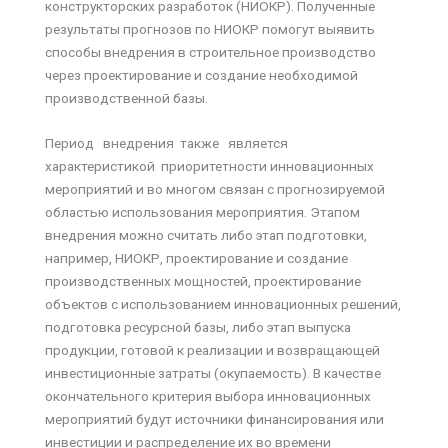
конструкторских разработок (НИОКР). Полученные
результаты прогнозов по НИОКР помогут выявить
способы внедрения в строительное производство
через проектирование и создание необходимой
производственной базы.
Период внедрения также является
характеристикой приоритетности
инновационных
мероприятий и во многом связан с прогнозируемой
областью использования мероприятия. Этапом
внедрения можно считать либо этап подготовки,
например, НИОКР, проектирование и создание
производственных мощностей, проектирование
объектов с использованием инновационных решений,
подготовка ресурсной базы, либо этап выпуска
продукции, готовой к реализации и возвращающей
инвестиционные затраты (окупаемость). В качестве
окончательного критерия выбора инновационных
мероприятий будут источники финансирования или
инвестиции и распределение их во времени