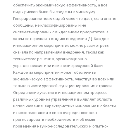
обеспечить экономическую эффективность, а все
виды рисков были бы сведены к минимуму.
Генерирование новых идей мало что дает, если они не
обобщены, не классифицированы и не
систематизированы с выделением приоритетов, а
затем не перешли в стадию внедрения [3]. Каждое
инновационное мероприятие можно рассмотреть
сначала по направлениям внедрения, таким как
технические решения, организационно-
управленческие или изменение ресурсной базы.
Каждое из мероприятий может обеспечить
экономическую эффективность, участвуя во всех или
только в части уровней функционирования отрасли.
Определение участия в инновационном процессе
различных уровней управления и выявляет область
использования. Характеристика инноваций и области
их использования в свою очередь позволят
прогнозировать необходимость и объемы
проведения научно-исследовательских и опытно-