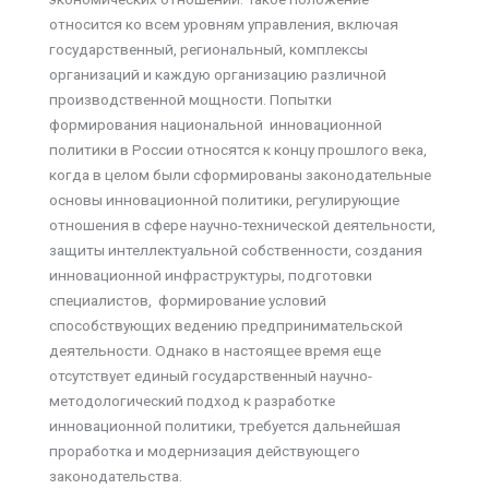
относится ко всем уровням управления, включая
государственный, региональный, комплексы
организаций и каждую организацию различной
производственной мощности. Попытки
формирования национальной инновационной
политики в России относятся к концу прошлого века,
когда в целом были сформированы законодательные
основы инновационной политики, регулирующие
отношения в сфере научно-технической деятельности,
защиты интеллектуальной собственности, создания
инновационной инфраструктуры, подготовки
специалистов, формирование условий
способствующих ведению предпринимательской
деятельности. Однако в настоящее время еще
отсутствует единый государственный научно-
методологический подход к разработке
инновационной политики, требуется дальнейшая
проработка и модернизация действующего
законодательства.