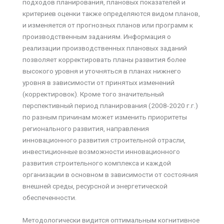
подходов планирования, плановых показателей и
критериев оценки также определяются видом планов,
и изменяется от прогнозных планов или программ к
производственным заданиям. Информация о
реализации производственных плановых заданий
позволяет корректировать планы развития более
высокого уровня и уточняться в планах нижнего
уровня в зависимости от принятых изменений
(корректировок). Кроме того значительный
перспективный период планирования (2008-2020 г.г.)
по разным причинам может изменить приоритеты
регионального развития, направления
инновационного развития строительной отрасли,
инвестиционные возможности инновационного
развития строительного комплекса и каждой
организации в основном в зависимости от состояния
внешней среды, ресурсной и энергетической
обеспеченности.
Методологически видится оптимальным когнитивное