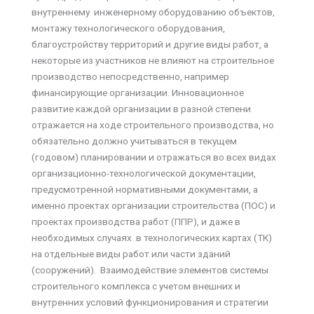
внутреннему инженерному оборудованию объектов,
монтажу технологического оборудования,
благоустройству территорий и другие виды работ, а
некоторые из участников не влияют на строительное
производство непосредственно, например
финансирующие организации. Инновационное
развитие каждой организации в разной степени
отражается на ходе строительного производства, но
обязательно должно учитываться в текущем
(годовом) планировании и отражаться во всех видах
организационно-технологической документации,
предусмотренной нормативными документами, а
именно проектах организации строительства (ПОС) и
проектах производства работ (ППР), и даже в
необходимых случаях в технологических картах (ТК)
на отдельные виды работ или части зданий
(сооружений). Взаимодействие элементов системы
строительного комплекса с учетом внешних и
внутренних условий функционирования и стратегии