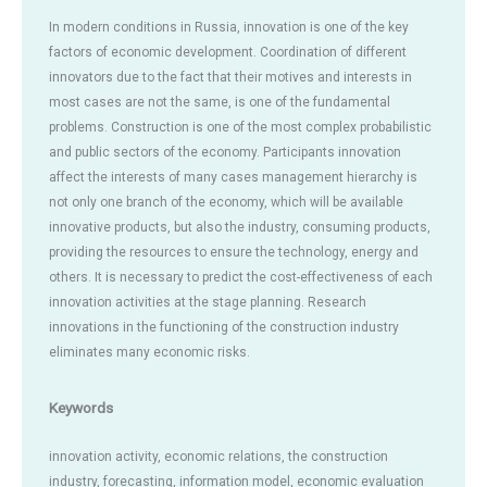
In modern conditions in Russia, innovation is one of the key
factors of economic development. Coordination of different
innovators due to the fact that their motives and interests in
most cases are not the same, is one of the fundamental
problems. Construction is one of the most complex probabilistic
and public sectors of the economy. Participants innovation
affect the interests of many cases management hierarchy is
not only one branch of the economy, which will be available
innovative products, but also the industry, consuming products,
providing the resources to ensure the technology, energy and
others. It is necessary to predict the cost-effectiveness of each
innovation activities at the stage planning. Research
innovations in the functioning of the construction industry
eliminates many economic risks.
Keywords
innovation activity, economic relations, the construction
industry, forecasting, information model, economic evaluation