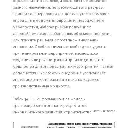
строительный комплекс, и соотношение объектов
разного назначения, потребляющие эти ресурсы.
Принцип планирования «от достигнутого» поможет
определять объемы внедрения инновационного
мероприятия, избегая рисков получения в
дальнейшем невостребованных объемов внедрения
или принять решения о поэтапном внедрении
инновации. Особое внимание необходимо уделять
при планировании мероприятий, касающихся
создания или реконструкции производственных
мощностей для инновационных мероприятий, так как
дополнительные объемы внедрения увеличивает
инвестиционные вложения в неиспользуемые
производственные мощности.
Таблица 1
—
Информационная модель
прогнозирования этапов и результатов
Источник: автор
инновационного развития: строительство