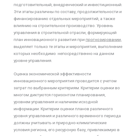
подготовительный, внедренческий и инвестиционный.
Эти этапы различны по составу, продолжительности и
финансированию отдельных мероприятий, а также
влиянию на строительное производство. Уровень
управления в строительной отрасли, формирующей
план инновационного развития при
прогнозировании,
выделяет только те этапы и мероприятия, выполнение
которых необходимо непосредственно на данном
уровне управления.
Оценка экономической эффективности
инновационного мероприятия проводится с учетом
затрат по выбранным критериям. Критерии оценки во
многом диктуются горизонтом планирования,
уровнем управления и наличием исходной
информации. Критерии оценки планов различного
уровня управления и различного временного периода
должны учитывать и природно-климатические
условия региона, его ресурсную базу, привлекаемую в