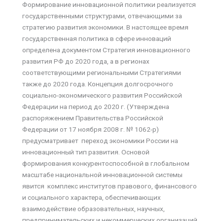
Формирование инновационной политики реализуется
государственными структурами, отвечающими за
стратегию развития экономики. В настоящее время
государственная политика в сфере инноваций
определена документом Стратегия инновационного
развития РФ до 2020 года, а в регионах
соответствующими региональными Стратегиями
также до 2020 года. Концепция долгосрочного
социально-экономического развития Российской
Федерации на период до 2020 г. (Утверждена
распоряжением Правительства Российской
Федерации от 17 ноября 2008 г. № 1062-р)
предусматривает переход экономики России на
инновационный тип развития. Основой
формирования конкурентоспособной в глобальном
масштабе национальной инновационной системы
явится комплекс институтов правового, финансового
и социального характера, обеспечивающих
взаимодействие образовательных, научных,
предпринимательских и некоммерческих организаций