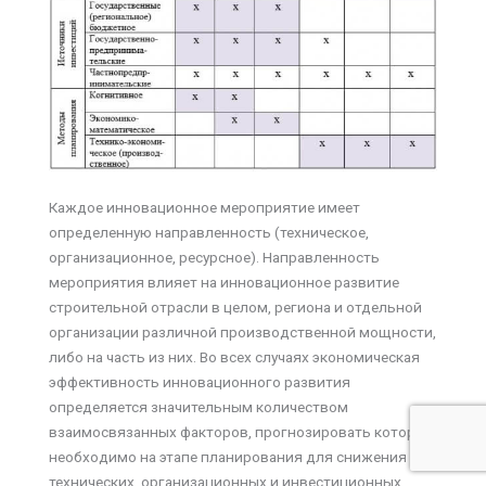
Каждое инновационное мероприятие имеет
определенную направленность (техническое,
организационное, ресурсное). Направленность
мероприятия влияет на инновационное развитие
строительной отрасли в целом, региона и отдельной
организации различной производственной мощности,
либо на часть из них. Во всех случаях экономическая
эффективность инновационного развития
определяется значительным количеством
взаимосвязанных факторов, прогнозировать которые
необходимо на этапе планирования для снижения
технических, организационных и инвестиционных