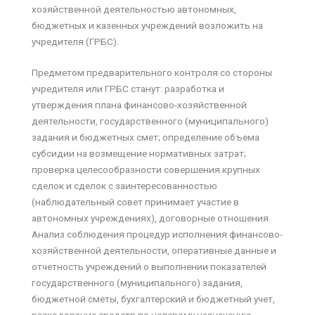
хозяйственной деятельностью автономных,
бюджетных и казенных учреждений возложить на
учредителя (ГРБС).
Предметом предварительного контроля со стороны
учредителя или ГРБС станут: разработка и
утверждения плана финансово-хозяйственной
деятельности, государственного (муниципального)
задания и бюджетных смет; определение объема
субсидии на возмещение нормативных затрат;
проверка целесообразности совершения крупных
сделок и сделок с заинтересованностью
(наблюдательный совет принимает участие в
автономных учреждениях), договорные отношения.
Анализ соблюдения процедур исполнения финансово-
хозяйственной деятельности, оперативные данные и
отчетность учреждений о выполнении показателей
государственного (муниципального) задания,
бюджетной сметы, бухгалтерский и бюджетный учет,