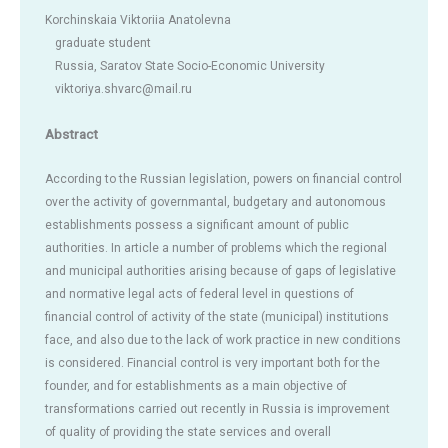
Korchinskaia Viktoriia Anatolevna
graduate student
Russia, Saratov State Socio-Economic University
viktoriya.shvarc@mail.ru
Abstract
According to the Russian legislation, powers on financial control
over the activity of governmantal, budgetary and autonomous
establishments possess a significant amount of public
authorities. In article a number of problems which the regional
and municipal authorities arising because of gaps of legislative
and normative legal acts of federal level in questions of
financial control of activity of the state (municipal) institutions
face, and also due to the lack of work practice in new conditions
is considered. Financial control is very important both for the
founder, and for establishments as a main objective of
transformations carried out recently in Russia is improvement
of quality of providing the state services and overall