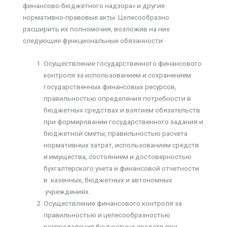
финансово-бюджетного надзора» и другие
нормативно-правовые акты. Целесообразно
расширить их полномочия, возложив на них
следующие функциональные обязанности:
Осуществление государственного финансового
контроля за использованием и сохранением
государственных финансовых ресурсов,
правильностью определения потребности в
бюджетных средствах и взятием обязательств
при формировании государственного задания и
бюджетной сметы, правильностью расчета
нормативных затрат, использованием средств
и имущества, состоянием и достоверностью
бухгалтерского учета и финансовой отчетности
в казенных, бюджетных и автономных
учреждениях.
Осуществление финансового контроля за
правильностью и целесообразностью
распределения бюджетных средств при