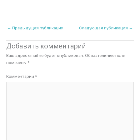
←
Предыдущая публикация
Следующая публикация
→
Добавить комментарий
Ваш адрес email не будет опубликован.
Обязательные поля
помечены
*
Комментарий
*