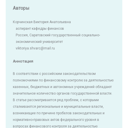
Авторы
Корчинская Виктория Анатольевна
аспирант кафедры финансов
Россия, Саратовский государственный социально-
экономический университет
viktoriya.shvarc@mail.ru
Аннотация
В соответствии с российским законодательством
полномочиями по финансовому контролю за деятельностью
казенных, бюджетных и автономных учреждений обладают
значительное количество органов государственной власти.
В статье рассматривается ряд проблем, с которыми
сталкиваются региональные и муниципальные власти,
возникающие по причине пробелов законодательных и
нормативно-правовых актов федерального уровня в
вопросах финансового контроля за деятельностью