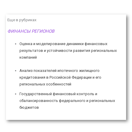
Еще в рубриках
ФИНАНСЫ РЕГИОНОВ
Оценка и моделирование динамики финансовых
результатов и устойчивости развития региональных
компаний
Анализ показателей ипотечного жилищного
кредитования в Российской Федерации и его
региональных особенностей
Государственный финансовый контроль и
сбалансированность федерального и региональных
бюджетов