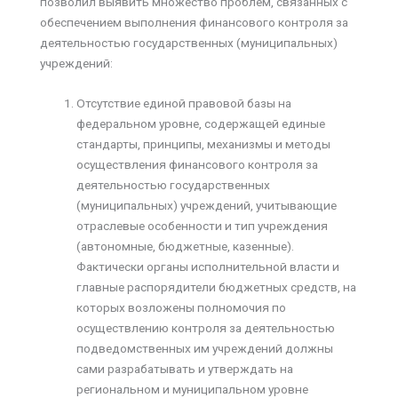
позволил выявить множество проблем, связанных с
обеспечением выполнения финансового контроля за
деятельностью государственных (муниципальных)
учреждений:
Отсутствие единой правовой базы на
федеральном уровне, содержащей единые
стандарты, принципы, механизмы и методы
осуществления финансового контроля за
деятельностью государственных
(муниципальных) учреждений, учитывающие
отраслевые особенности и тип учреждения
(автономные, бюджетные, казенные).
Фактически органы исполнительной власти и
главные распорядители бюджетных средств, на
которых возложены полномочия по
осуществлению контроля за деятельностью
подведомственных им учреждений должны
сами разрабатывать и утверждать на
региональном и муниципальном уровне