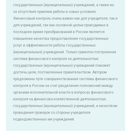
государственных (муниципальных) учреждений, а также из-
за отсутствия практики работы в новых условиях.
Финансовый контроль очень важен как для учредителя, так и
для учреждений, так как основной целью проводимых в
последнее время преобразований в России является
повышение качества предоставления государственных
услуг и эффективности работы государственных
(муниципальных) учреждений. Только грамотно построенная
система финансового контроля за деятельностью
государственных (муниципальных) учреждений поможет
достичь цели, поставленные правительством. Автором
предложены пути совершенствования системы финансового
контроля в России за счет разделения полномочий между
органами исполнительной власти в вопросах финансового
контроля за финансово-хозяйственной деятельностью
государственных (муниципальных) учреждений, и качеством
проведения проверок со стороны учредителя
подведомственных им учреждений.