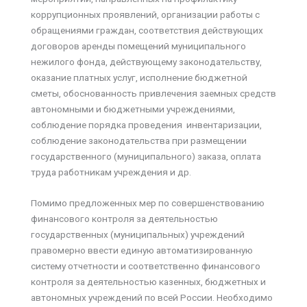
коррупционных проявлений, организации работы с
обращениями граждан, соответствия действующих
договоров аренды помещений муниципального
нежилого фонда, действующему законодательству,
оказание платных услуг, исполнение бюджетной
сметы, обоснованность привлечения заемных средств
автономными и бюджетными учреждениями,
соблюдение порядка проведения инвентаризации,
соблюдение законодательства при размещении
государственного (муниципального) заказа, оплата
труда работникам учреждения и др.
Помимо предложенных мер по совершенствованию
финансового контроля за деятельностью
государственных (муниципальных) учреждений
правомерно ввести единую автоматизированную
систему отчетности и соответственно финансового
контроля за деятельностью казенных, бюджетных и
автономных учреждений по всей России. Необходимо