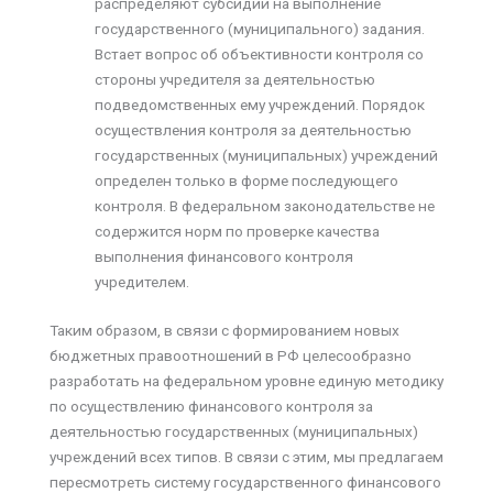
распределяют субсидии на выполнение
государственного (муниципального) задания.
Встает вопрос об объективности контроля со
стороны учредителя за деятельностью
подведомственных ему учреждений. Порядок
осуществления контроля за деятельностью
государственных (муниципальных) учреждений
определен только в форме последующего
контроля. В федеральном законодательстве не
содержится норм по проверке качества
выполнения финансового контроля
учредителем.
Таким образом, в связи с формированием новых
бюджетных правоотношений в РФ целесообразно
разработать на федеральном уровне единую методику
по осуществлению финансового контроля за
деятельностью государственных (муниципальных)
учреждений всех типов. В связи с этим, мы предлагаем
пересмотреть систему государственного финансового