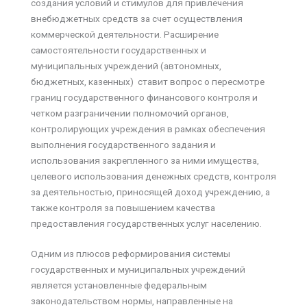
создания условий и стимулов для привлечения
внебюджетных средств за счет осуществления
коммерческой деятельности. Расширение
самостоятельности государственных и
муниципальных учреждений (автономных,
бюджетных, казенных) ставит вопрос о пересмотре
границ государственного финансового контроля и
четком разграничении полномочий органов,
контролирующих учреждения в рамках обеспечения
выполнения государственного задания и
использования закрепленного за ними имущества,
целевого использования денежных средств, контроля
за деятельностью, приносящей доход учреждению, а
также контроля за повышением качества
предоставления государственных услуг населению.
Одним из плюсов реформирования системы
государственных и муниципальных учреждений
является установленные федеральным
законодательством нормы, направленные на