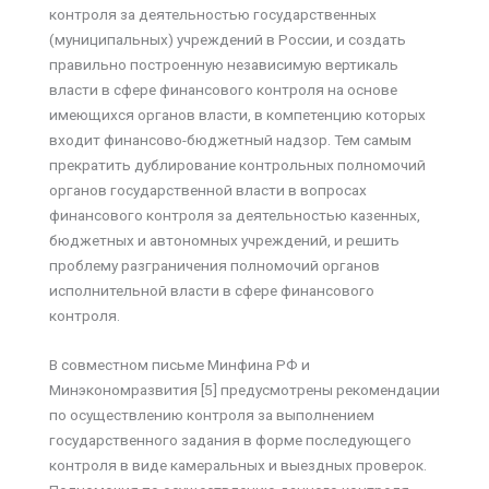
контроля за деятельностью государственных
(муниципальных) учреждений в России, и создать
правильно построенную независимую вертикаль
власти в сфере финансового контроля на основе
имеющихся органов власти, в компетенцию которых
входит финансово-бюджетный надзор. Тем самым
прекратить дублирование контрольных полномочий
органов государственной власти в вопросах
финансового контроля за деятельностью казенных,
бюджетных и автономных учреждений, и решить
проблему разграничения полномочий органов
исполнительной власти в сфере финансового
контроля.
В совместном письме Минфина РФ и
Минэкономразвития [5] предусмотрены рекомендации
по осуществлению контроля за выполнением
государственного задания в форме последующего
контроля в виде камеральных и выездных проверок.