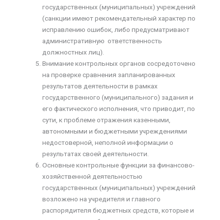
государственных (муниципальных) учреждений
(санкции имеют рекомендательный характер по
исправлению ошибок, либо предусматривают
административную ответственность
должностных лиц).
Внимание контрольных органов сосредоточено
на проверке сравнения запланированных
результатов деятельности в рамках
государственного (муниципального) задания и
его фактического исполнения, что приводит, по
сути, к проблеме отражения казенными,
автономными и бюджетными учреждениями
недостоверной, неполной информации о
результатах своей деятельности.
Основные контрольные функции за финансово-
хозяйственной деятельностью
государственных (муниципальных) учреждений
возложено на учредителя и главного
распорядителя бюджетных средств, которые и