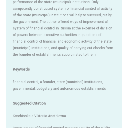
performance of the state (municipal) institutions. Only
competently constructed system of financial control of activity
of the state (municipal) institutions will help to succeed, put by
the government. The author offered ways of improvement of
system of financial control in Russia at the expense of division
of powers between executive authorities in questions of
financial control of financial and economic activity of the state
(municipal) institutions, and quality of carrying out checks from
the founder of establishments subordinated to them.
Keywords
financial control, a founder, state (municipal) institutions,
governmental, budgetary and autonomous establishments
Suggested Citation
Korchinskaia Viktoriia Anatolevna