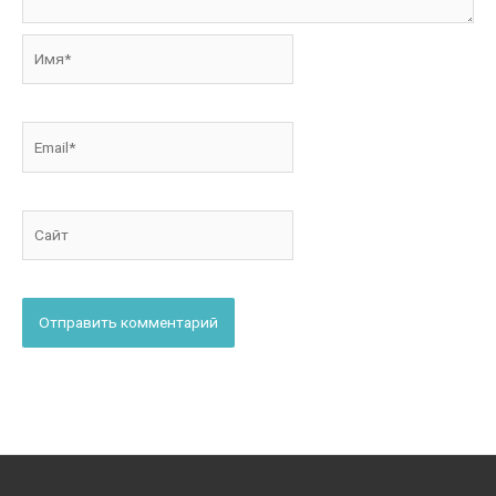
Имя*
Email*
Сайт