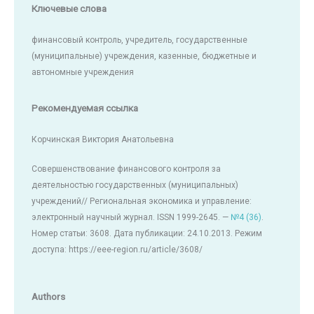
Ключевые слова
финансовый контроль, учредитель, государственные
(муниципальные) учреждения, казенные, бюджетные и
автономные учреждения
Рекомендуемая ссылка
Корчинская Виктория Анатольевна
Совершенствование финансового контроля за
деятельностью государственных (муниципальных)
учреждений// Региональная экономика и управление:
электронный научный журнал. ISSN 1999-2645. —
№4 (36)
.
Номер статьи: 3608. Дата публикации: 24.10.2013. Режим
доступа: https://eee-region.ru/article/3608/
Authors