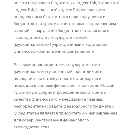
внести поправки в Бюджетных кодекс РФ, Уголовный
кодекс РФ, Налоговый кодекс РФ, связанные с
определением бюджетного правонарушения и
бюджетного и преступления, а также определением
санкций за нарушение бюджетного и налогового
законодательства государственными
(муниципальными) учреждениями в ходе своей
финансово-хозяйственной деятельности.
Реформирование системы государственных
(муниципальных) учреждений, проводимое в
последние годы требует новых стандартов и
подходов в системе финансового контроля России.
При этом регулярное проведение мониторинга
качества финансового менеджмента главных
распорядителей средств федерального бюджета и
учредителей является приоритетным направлением
для совершенствования финансового
законодательства.