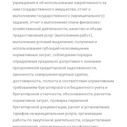
учреждения и об использовании закрепленного за
ним государственного имущества, отчет о
выполнении государственного (муниципального)
задания, отчет о выполнении плана финансово-
хозяйственной деятельности, качество и объем
предоставления услуг (выполнения работ),
выполнение условий выделения, получения и
использования субсидий на возмещение
нормативных затрат, соблюдение порядка
определения предельно допустимого значения
просроченной кредиторской задолженности,
законность совершения крупных сделок,
достоверность, полнота и соответствие нормативным
требованиям бухгалтерского и бюджетного учета и
бухгалтерской отчетности, обоснованность расчетов
нормативов затрат, проверка первичной
бухгалтерской документации, расчет и установление
тарифов на муниципальные услуги, организации
работы по закупочной деятельности, осуществления
мероприятий, направленных на профилактику