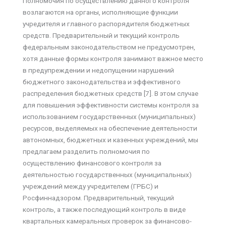
Полномочия по осуществлению данного контроля
возлагаются на органы, исполняющие функции
учредителя и главного распорядителя бюджетных
средств. Предварительный и текущий контроль
федеральным законодательством не предусмотрен,
хотя данные формы контроля занимают важное место
в предупреждении и недопущении нарушений
бюджетного законодательства и эффективного
распределения бюджетных средств [7]. В этом случае
для повышения эффективности системы контроля за
использованием государственных (муниципальных)
ресурсов, выделяемых на обеспечение деятельности
автономных, бюджетных и казенных учреждений, мы
предлагаем разделить полномочия по
осуществлению финансового контроля за
деятельностью государственных (муниципальных)
учреждений между учредителем (ГРБС) и
Росфиннадзором. Предварительный, текущий
контроль, а также последующий контроль в виде
квартальных камеральных проверок за финансово-