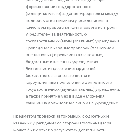
формировании государственного
(муниципального) задания учредителем между
подведомственными им учреждениями, и
качеством проведения финансового контроля
учредителем за деятельностью
государственных (муниципальных) учреждений.
Проведение выездных проверок (плановых и
внеплановых) и ревизий в автономных,
бюджетных и казенных учреждениях.
Выявление и пресечение нарушений
бюджетного законодательства и
коррупционных проявлений в деятельности
государственных (муниципальных) учреждений,
а также принятие мер в виде наложения
санкций на должностное лицо и на учреждение.
Предметом проверки автономных, бюджетных и
казенных учреждений со стороны Росфиннадзора
может быть: отчет о результатах деятельности