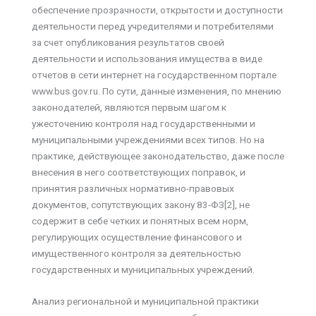
обеспечение прозрачности, открытости и доступности
деятельности перед учредителями и потребителями
за счет опубликования результатов своей
деятельности и использования имущества в виде
отчетов в сети интернет на государственном портале
www.bus.gov.ru. По сути, данные изменения, по мнению
законодателей, являются первым шагом к
ужесточению контроля над государственными и
муниципальными учреждениями всех типов. Но на
практике, действующее законодательство, даже после
внесения в него соответствующих поправок, и
принятия различных нормативно-правовых
документов, сопутствующих закону 83-ФЗ[2], не
содержит в себе четких и понятных всем норм,
регулирующих осуществление финансового и
имущественного контроля за деятельностью
государственных и муниципальных учреждений.
Анализ региональной и муниципальной практики