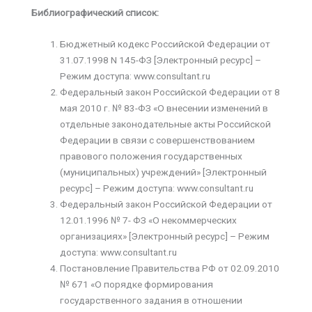
Библиографический список:
Бюджетный кодекс Российской Федерации от
31.07.1998 N 145-ФЗ [Электронный ресурс] –
Режим доступа: www.consultant.ru
Федеральный закон Российской Федерации от 8
мая 2010 г. № 83-ФЗ «О внесении изменений в
отдельные законодательные акты Российской
Федерации в связи с совершенствованием
правового положения государственных
(муниципальных) учреждений» [Электронный
ресурс] – Режим доступа: www.consultant.ru
Федеральный закон Российской Федерации от
12.01.1996 № 7- ФЗ «О некоммерческих
организациях» [Электронный ресурс] – Режим
доступа: www.consultant.ru
Постановление Правительства РФ от 02.09.2010
№ 671 «О порядке формирования
государственного задания в отношении