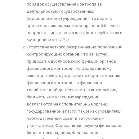
порядок осуществления контроля за
деятельностью государственных
(муниципальных) учреждений, что ведет к
противоречию нормативно-правовой базы по
вопросам финансового контроля в субъектах и
муниципалитетах РФ.
Отсутствие четкого разграничения полномочий
контролирующих органов, что зачастую
приводит к дублированию функций органов
финансового контроля. По федеральному
законодательству функции по осуществлению
финансового контроля за финансово-
хозяйственной деятельностью автономных,
бюджетных и казенных учреждений
возлагаются на исполнительные органы
государственной власти, такие как учредитель,
наблюдательный совет в автономных
учреждениях, Федеральная служба финансово-
бюджетного надзора, Федеральное