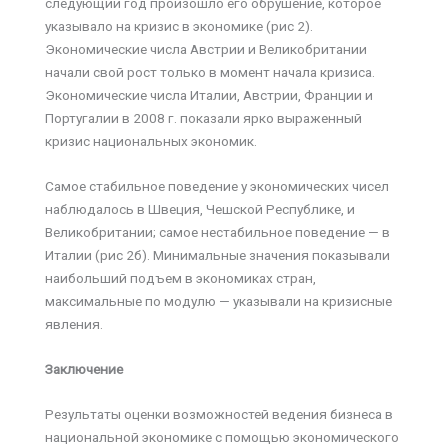
следующий год произошло его обрушение, которое
указывало на кризис в экономике (рис 2).
Экономические числа Австрии и Великобритании
начали свой рост только в момент начала кризиса.
Экономические числа Италии, Австрии, Франции и
Португалии в 2008 г. показали ярко выраженный
кризис национальных экономик.
Самое стабильное поведение у экономических чисел
наблюдалось в Швеция, Чешской Республике, и
Великобритании; самое нестабильное поведение — в
Италии (рис 2б). Минимальные значения показывали
наибольший подъем в экономиках стран,
максимальные по модулю — указывали на кризисные
явления.
Заключение
Результаты оценки возможностей ведения бизнеса в
национальной экономике с помощью экономического