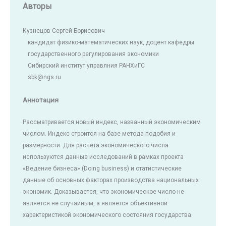
Авторы
Кузнецов Сергей Борисович
кандидат физико-математических наук, доцент кафедры
государственного регулирования экономики
Сибирский институт управлния РАНХиГС
sbk@ngs.ru
Аннотация
Рассматривается новый индекс, названный экономическим
числом. Индекс строится на базе метода подобия и
размерности. Для расчета экономического числа
используются данные исследований в рамках проекта
«Ведение бизнеса» (Doing business) и статистические
данные об основных факторах производства национальных
экономик. Доказывается, что экономическое число не
является не случайным, а является объективной
характеристикой экономического состояния государства.