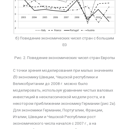
б) Поведение экономических чисел стран с большим
Е0
Рис. 2. Поведение экономических чисел стран Европы
С точки зрения моделирования при малых значениях
Е
0 экономику Швеции, Чешской республики и
Великобритании до 2008 г. можно было
моделировать, используя уравнение чистых валовых
инвестиций в неоклассической модели роста, и в
некотором приближении экономику Германии (рис 2а).
Для экономики Германии, Португалии, Франции,
Италии, Швеции и Чешской Республики рост
экономического числа начался с 2007 г., а на