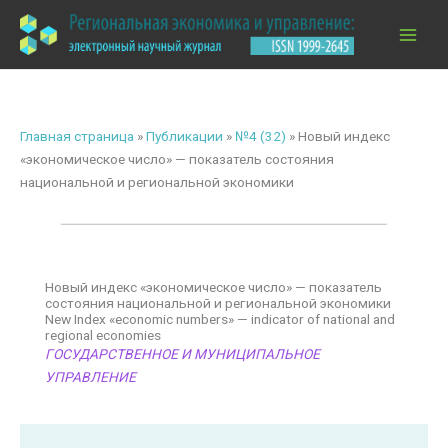
Перейти
к
содержимому
Главная страница
»
Публикации
»
№4 (32)
»
Новый индекс
«экономическое число» — показатель состояния
национальной и региональной экономики
Новый индекс «экономическое число» — показатель
состояния национальной и региональной экономики
New Index «economic numbers» — indicator of national and
regional economies
ГОСУДАРСТВЕННОЕ И МУНИЦИПАЛЬНОЕ
УПРАВЛЕНИЕ