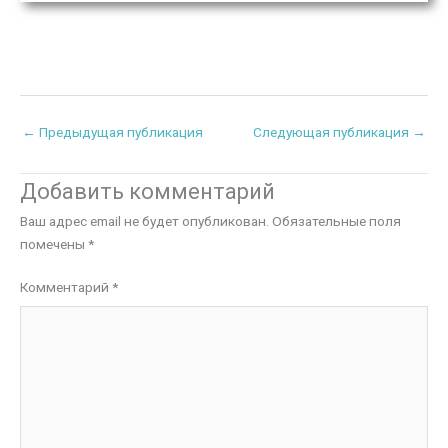
←
Предыдущая публикация
Следующая публикация
→
Добавить комментарий
Ваш адрес email не будет опубликован.
Обязательные поля
помечены
*
Комментарий
*