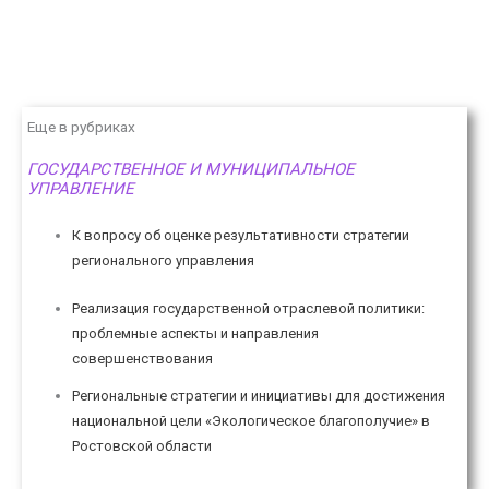
Еще в рубриках
ГОСУДАРСТВЕННОЕ И МУНИЦИПАЛЬНОЕ
УПРАВЛЕНИЕ
К вопросу об оценке результативности стратегии
регионального управления
Реализация государственной отраслевой политики:
проблемные аспекты и направления
совершенствования
Региональные стратегии и инициативы для достижения
национальной цели «Экологическое благополучие» в
Ростовской области