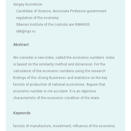
Sergey Kuznetsov
Candidate of Science, Associate Professor government
regulation of the economy
Siberian Institute of the controls are RANHiGS
sbk@ngs.ru
Abstract
We consider a new index, called the economic numbers. Index
is based on the similarity method and dimension. For the
calculation of the economic numbers using the research
findings of the «Doing Business» and statistics on the key
factors of production of national economies. Argues that
economic number is not accident. It is an objective
characteristic of the economic condition of the state.
Keywords
factors of manufacture, investment, influence of the economic