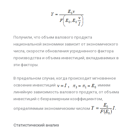
Получили, что объем валового продукта
национальной экономики зависит от экономического
числа, скорости обновления усредненного фактора
производства и объема инвестиций, вкладываемых в
эти факторы.
В предельном случае, когда происходит мгновенное
освоение инвестиций
имеем
линейную зависимость валового продукта, от объема
инвестиций с безразмерным коэффициентом,
определяемым экономическим числом
Статистический анализ