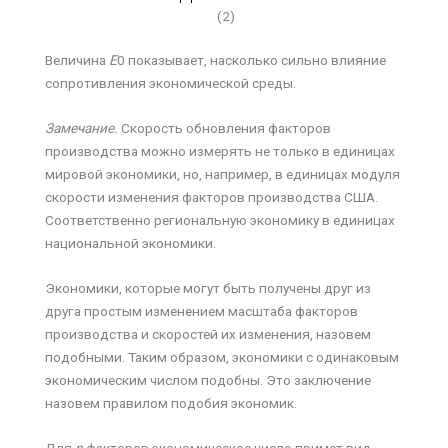
(2)
Величина
Е
0 показывает, насколько сильно влияние
сопротивления экономической среды.
Замечание.
Скорость обновления факторов
производства можно измерять не только в единицах
мировой экономики, но, например, в единицах модуля
скорости изменения факторов производства США.
Соответственно региональную экономику в единицах
национальной экономики.
Экономики, которые могут быть получены друг из
друга простым изменением масштаба факторов
производства и скоростей их изменения, назовем
подобными. Таким образом, экономики с одинаковым
экономическим числом подобны. Это заключение
назовем правилом подобия экономик.