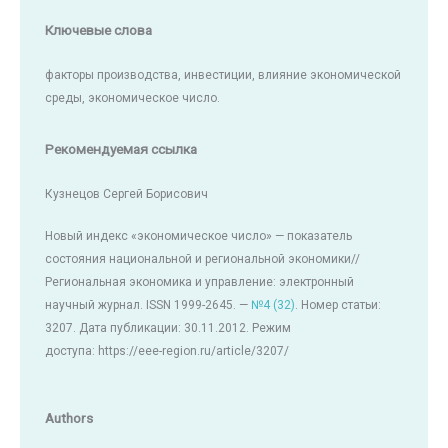
Ключевые слова
факторы производства, инвестиции, влияние экономической
среды, экономическое число.
Рекомендуемая ссылка
Кузнецов Сергей Борисович
Новый индекс «экономическое число» — показатель
состояния национальной и региональной экономики//
Региональная экономика и управление: электронный
научный журнал. ISSN 1999-2645. —
№4 (32)
. Номер статьи:
3207. Дата публикации: 30.11.2012. Режим
доступа: https://eee-region.ru/article/3207/
Authors