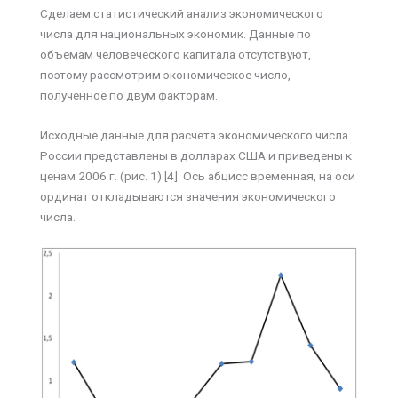
Сделаем статистический анализ экономического
числа для национальных экономик. Данные по
объемам человеческого капитала отсутствуют,
поэтому рассмотрим экономическое число,
полученное по двум факторам.
Исходные данные для расчета экономического числа
России представлены в долларах США и приведены к
ценам 2006 г. (рис. 1) [4]. Ось абцисс временная, на оси
ординат откладываются значения экономического
числа.