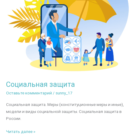
Социальная защита
Оставьте комментарий
/
sunny_17
Социальная защита. Меры (конституционные меры и иные),
модели и виды социальной защиты. Социальная защита в
России.
Социальная
Читать далее »